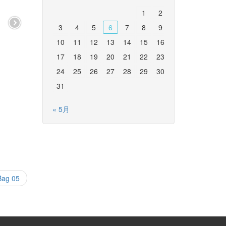
1
2
3
4
5
6
7
8
9
10
11
12
13
14
15
16
17
18
19
20
21
22
23
24
25
26
27
28
29
30
31
« 5月
Bag 05